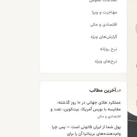
اطلاعات عمومی
مهاجرت و ویزا
اقتصادی و مالی
گزارش‌های ویژه
نرخ روزانه
نرخ‌های ویژه
آخرین مطالب
عملکرد طلای جهانی در ۱۰ روز گذشته؛
مقایسه با بورس آمریکا، بیت‌کوین، نفت و
دلار
اقتصادی و مالی
پول شما از ایران قانونی است — پس چرا
وام‌دهنده‌های بریتانیا آن را برای