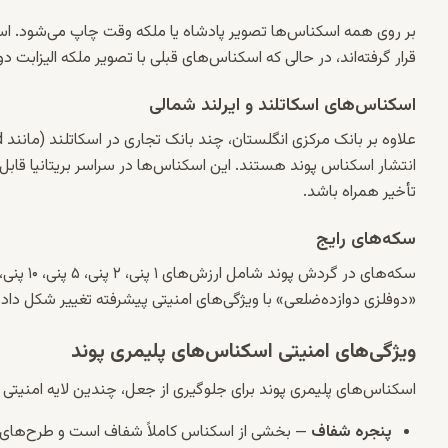
قرار گرفته‌اند، در حالی که اسکناس‌های قبلی با تصویر ملکه الیزابت
اسکناس‌های اسکاتلند و ایرلند شمالی
انتشار اسکناس پوند هستند. این اسکناس‌ها در سراسر بریتانیا قابل 
تأخیر همراه باشد.
سکه‌های رایج
«دوفلزی دوازده‌ضلعی» با ویژگی‌های امنیتی پیشرفته تغییر شکل داد.
ویژگی‌های امنیتی اسکناس‌های پلیمری پوند
اسکناس‌های پلیمری پوند برای جلوگیری از جعل، چندین لایه امنیتی
پنجره شفاف
— بخشی از اسکناس کاملاً شفاف است و طرح‌های ف