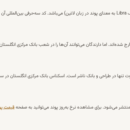
ذی پوند از تاریخ ۳۰ سپتامبر ۲۰۲۲ از گردش خارج شده‌اند. اما دارندگان می‌توانند آن‌ها را در شعب بانک مرکزی انگلستان
وت تنها در طراحی و بانک ناشر است. اسکناس بانک مرکزی انگلستان در سر
منتشر می‌شود. برای مشاهده نرخ به‌روز پوند می‌توانید به صفحه
قیمت پو