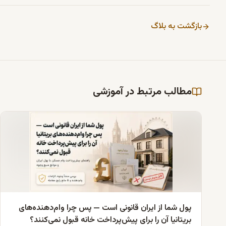
بازگشت به بلاگ
مطالب مرتبط در آموزشی
پول شما از ایران قانونی است — پس چرا وام‌دهنده‌های
بریتانیا آن را برای پیش‌پرداخت خانه قبول نمی‌کنند؟