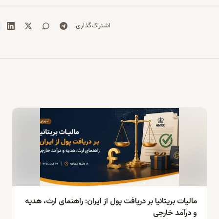
اشتراک‌گذاری
:
مالیات بریتانیا بر دریافت پول از ایران: راهنمای ارث، هدیه
و درآمد خارجی