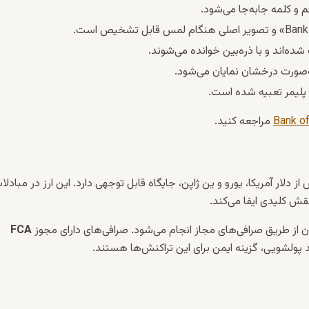
 و کلمه جابه‌جا می‌شود.
ده‌اند و با ذره‌بین خوانده می‌شوند.
‌صورت درخشان نمایان می‌شود.
 پلیمر تعبیه شده است.
Bank o
مراجعه کنید.
 دلار آمریکا، یورو و ین ژاپن، جایگاه قابل توجهی دارد. این ارز در مبادلا
نقش کلیدی ایفا می‌کند.
ایران از طریق صرافی‌های مجاز انجام می‌شود. صرافی‌های دارای مجوز
FCA
پولشویی، گزینه ایمن برای این تراکنش‌ها هستند.