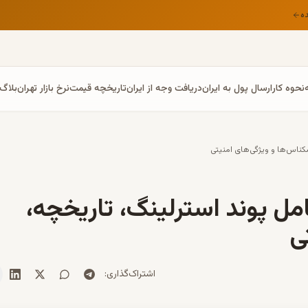
ه
نحوه کار
ارسال پول به ایران
دریافت وجه از ایران
تاریخچه قیمت
نرخ بازار تهران
بلاگ
کناس‌ها و ویژگی‌های امنیتی
مل پوند استرلینگ، تاریخچه،
ی
اشتراک‌گذاری
: