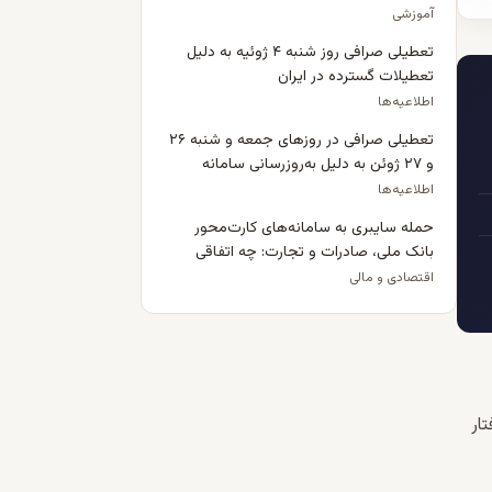
پیش‌پرداخت خانه قبول نمی‌کنند؟
آموزشی
تعطیلی صرافی روز شنبه ۴ ژوئیه به دلیل
تعطیلات گسترده در ایران
اطلاعیه‌ها
تعطیلی صرافی در روزهای جمعه و شنبه ۲۶
و ۲۷ ژوئن به دلیل به‌روزرسانی سامانه
اطلاعیه‌ها
حمله سایبری به سامانه‌های کارت‌محور
بانک ملی، صادرات و تجارت: چه اتفاقی
افتاد و برای ایرانیان مقیم بریتانیا چه
اقتصادی و مالی
معنایی دارد؟
تار