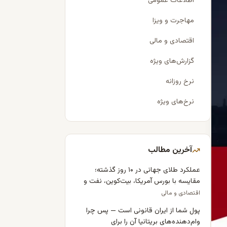
اطلاعات عمومی
مهاجرت و ویزا
اقتصادی و مالی
گزارش‌های ویژه
نرخ روزانه
نرخ‌های ویژه
آخرین مطالب
عملکرد طلای جهانی در ۱۰ روز گذشته؛
مقایسه با بورس آمریکا، بیت‌کوین، نفت و
دلار
اقتصادی و مالی
پول شما از ایران قانونی است — پس چرا
وام‌دهنده‌های بریتانیا آن را برای