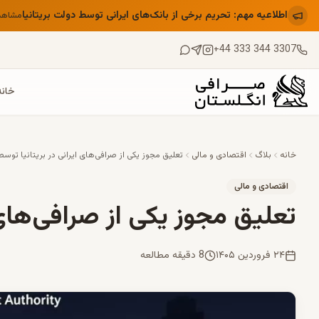
اطلاعیه مهم: تحریم برخی از بانک‌های ایرانی توسط دولت بریتانیا
مشاهد
+44 333 344 3307
خانه
خانه
بلاگ
اقتصادی و مالی
تعلیق مجوز یکی از صرافی‌های ایرانی در بریتانیا توسط CA
اقتصادی و مالی
تعلیق مجوز یکی از صرافی‌های ای
۲۴ فروردین ۱۴۰۵
8 دقیقه مطالعه