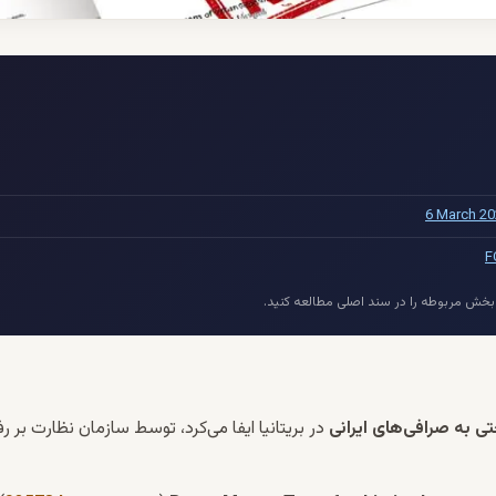
 بخش مربوطه را در سند اصلی مطالعه کنید.
ی به صرافی‌های ایرانی
در بریتانیا ایفا می‌کرد، توسط سازمان نظارت بر رف