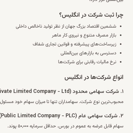
چرا ثبت شرکت در انگلیس؟
ششمین اقتصاد بزرگ جهان از نظر تولید ناخالص داخلی
بازار مصرف متنوع و نیروی کار ماهر
زیرساخت‌های پیشرفته و قوانین تجاری شفاف
دسترسی به بازارهای بین‌المللی
نرخ مالیات رقابتی برای شرکت‌ها
انواع شرکت‌ها در انگلیس
۱. شرکت سهامی محدود (Private Limited Company - Ltd)
محبوب‌ترین نوع شرکت. سهامداران تنها تا میزان سهام خود مسئول
۲. شرکت سهامی عام (Public Limited Company - PLC)
سهام قابل عرضه به عموم در بورس. حداقل سرمایه ۵۰,۰۰۰ پوند.