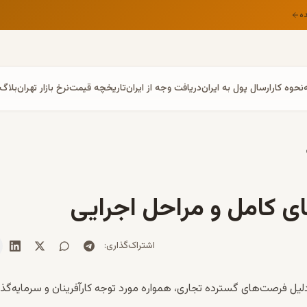
ه
نحوه کار
ارسال پول به ایران
دریافت وجه از ایران
تاریخچه قیمت
نرخ بازار تهران
بلاگ
ی کامل و مراحل اجرایی
اشتراک‌گذاری
:
دلیل فرصت‌های گسترده تجاری، همواره مورد توجه کارآفرینان و سرمایه‌گذا