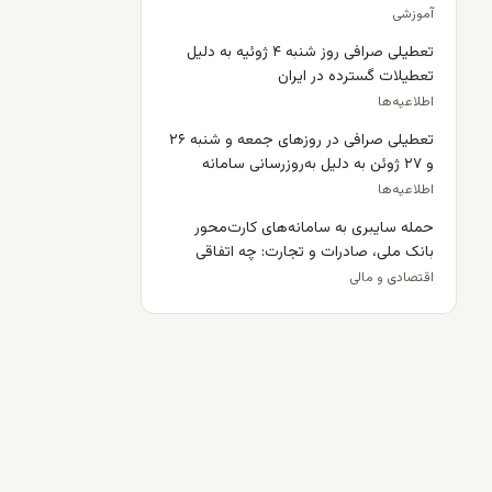
پیش‌پرداخت خانه قبول نمی‌کنند؟
آموزشی
تعطیلی صرافی روز شنبه ۴ ژوئیه به دلیل
تعطیلات گسترده در ایران
اطلاعیه‌ها
تعطیلی صرافی در روزهای جمعه و شنبه ۲۶
و ۲۷ ژوئن به دلیل به‌روزرسانی سامانه
اطلاعیه‌ها
حمله سایبری به سامانه‌های کارت‌محور
بانک ملی، صادرات و تجارت: چه اتفاقی
افتاد و برای ایرانیان مقیم بریتانیا چه
اقتصادی و مالی
معنایی دارد؟