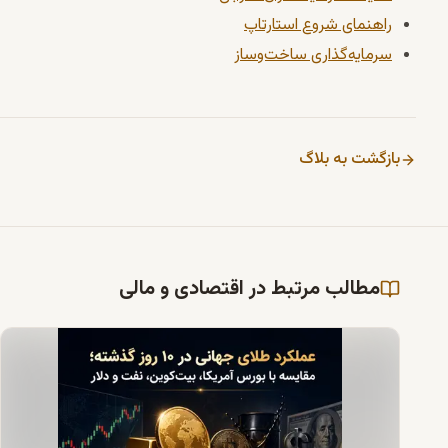
راهنمای شروع استارتاپ
سرمایه‌گذاری ساخت‌وساز
بازگشت به بلاگ
مطالب مرتبط در اقتصادی و مالی