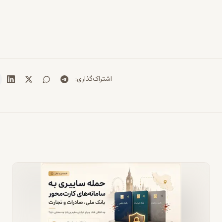
اشتراک‌گذاری
: