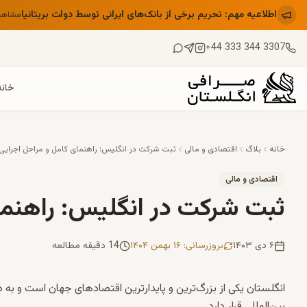
اطلاعیه مهم: تحریم برخی از بانک‌های ایرانی توسط دولت بریتانیا
مشاهد
+44 333 344 3307
خانه
خانه
بلاگ
اقتصادی و مالی
ثبت شرکت در انگلیس: راهنمای کامل و مراحل اجرایی
اقتصادی و مالی
ثبت شرکت در انگلیس: راهنما
۶ دی ۱۴۰۳
بروزرسانی
:
۱۶ بهمن ۱۴۰۴
14 دقیقه مطالعه
انگلستان یکی از بزرگ‌ترین و پایدارترین اقتصادهای جهان است و به 
بین‌المللی قرار دارد.