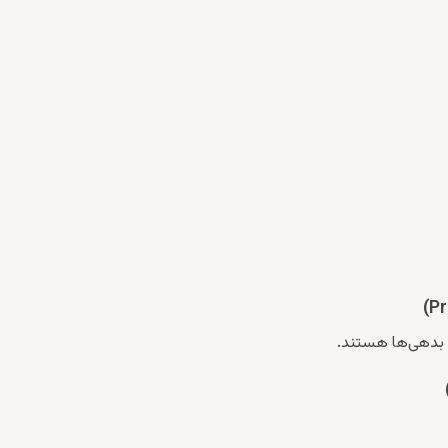
 بدهی‌ها هستند.