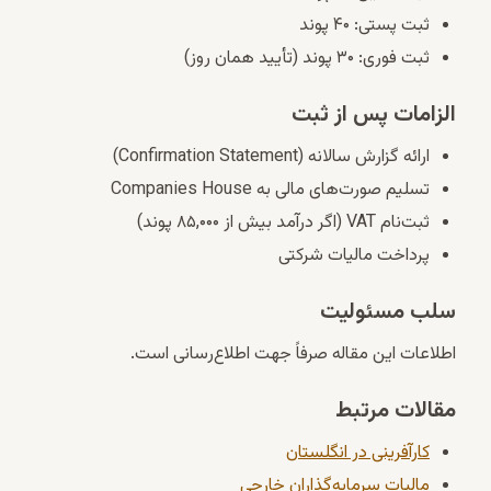
ثبت پستی: ۴۰ پوند
ثبت فوری: ۳۰ پوند (تأیید همان روز)
الزامات پس از ثبت
ارائه گزارش سالانه (Confirmation Statement)
تسلیم صورت‌های مالی به Companies House
ثبت‌نام VAT (اگر درآمد بیش از ۸۵,۰۰۰ پوند)
پرداخت مالیات شرکتی
سلب مسئولیت
اطلاعات این مقاله صرفاً جهت اطلاع‌رسانی است.
مقالات مرتبط
کارآفرینی در انگلستان
مالیات سرمایه‌گذاران خارجی