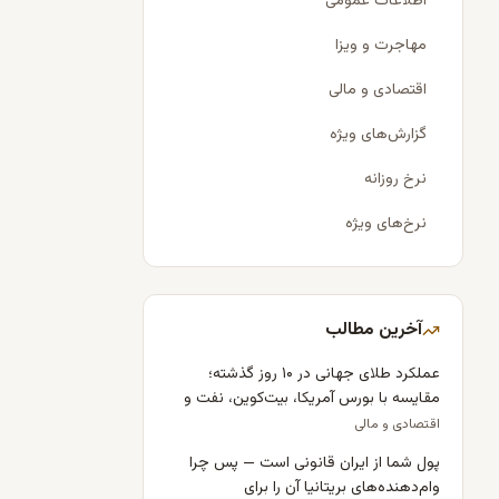
اطلاعات عمومی
مهاجرت و ویزا
اقتصادی و مالی
گزارش‌های ویژه
نرخ روزانه
نرخ‌های ویژه
آخرین مطالب
عملکرد طلای جهانی در ۱۰ روز گذشته؛
مقایسه با بورس آمریکا، بیت‌کوین، نفت و
دلار
اقتصادی و مالی
پول شما از ایران قانونی است — پس چرا
وام‌دهنده‌های بریتانیا آن را برای